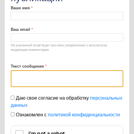
Ваше имя
*
Ваш email
*
На указанный email будет выслано уведомление о результатах
модерации комментария.
Текст сообщения
*
Даю свое согласие на обработку
персональных
данных
Ознакомлен с
политикой конфиденциальности