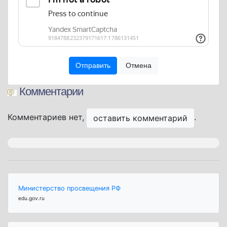
Комментарии
Комментариев нет,
.
оставить комментарий
Министерство просвещения РФ
edu.gov.ru