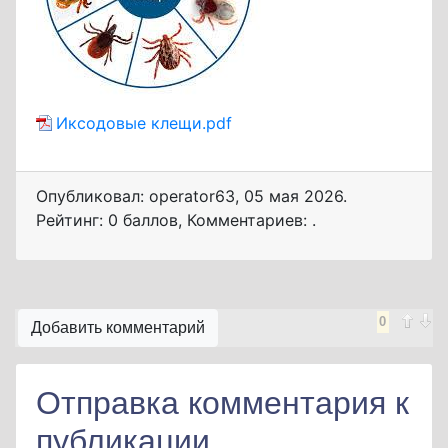
Иксодовые клещи.pdf
Опубликовал: operator63
,
05 мая 2026
.
Рейтинг: 0 баллов
,
Комментариев: .
0
Добавить комментарий
Отправка комментария к
публикации