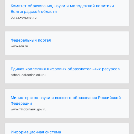
Комитет образования, науки и молодежной политики
Волгоградской области
obraz.volganet.ru
Федеральный портал
www.edu.ru
Единая коллекция цифровых образовательных ресурсов
school-collection.edu.ru
Министерство науки и высшего образования Российской
Федерации
www.minobrnauki.gov.ru
Информационная система