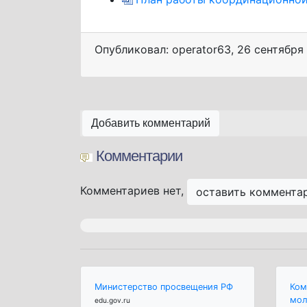
Опубликовал: operator63
,
26 сентября
Добавить комментарий
Комментарии
Комментариев нет,
оставить коммента
Министерство просвещения РФ
Ком
мол
edu.gov.ru