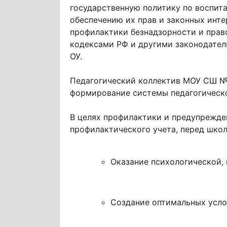
государственную политику по воспит
обеспечению их прав и законных инте
профилактики безнадзорности и прав
кодексами РФ и другими законодате
ОУ.
Педагогический коллектив МОУ СШ №1
формирование системы педагогическ
В целях профилактики и предупрежде
профилактического учета, перед шко
Оказание психологической,
Создание оптимальных усло