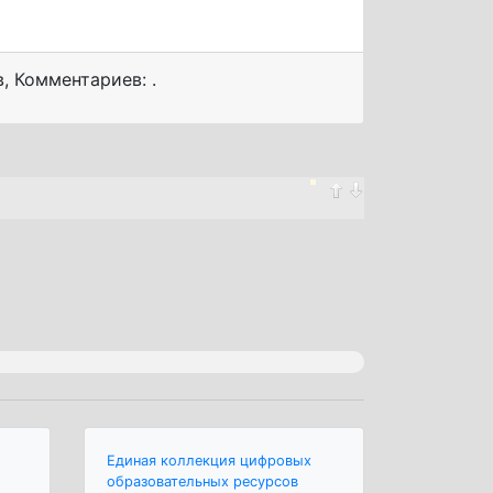
в
,
Комментариев: .
Единая коллекция цифровых
образовательных ресурсов