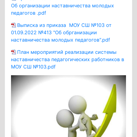
Об организации наставничества молодых
педагогов .pdf
Выписка из приказа МОУ СШ №103 от
01.09.2022 №413 "Об обрганизации
наставничества молодых педагогов".pdf
План мероприятий реализации системы
наставничества педагогических работников в
МОУ СШ №103.pdf