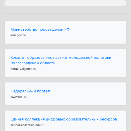
Министерство просвещения РФ
edu.gov.ru
Комитет образования, науки и молодежной политики
Волгоградской области
obraz.volganet.ru
Федеральный портал
www.edu.ru
Единая коллекция цифровых образовательных ресурсов
school-collection.edu.ru