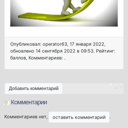
Опубликовал: operator63
,
17 января 2022
,
обновлено
14 сентября 2022 в 09:53. Рейтинг:
баллов
,
Комментариев: .
Добавить комментарий
Комментарии
Комментариев нет,
.
оставить комментарий