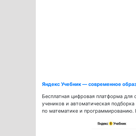
Яндекс Учебник — современное обра
Бесплатная цифровая платформа для о
учеников и автоматическая подборка 
по математике и программированию. 