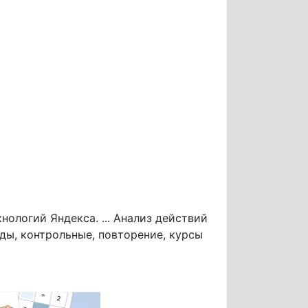
ологий Яндекса. ... Анализ действий
ды, контрольные, повторение, курсы