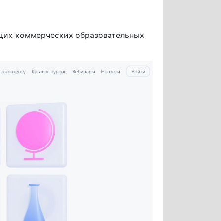
ущих коммерческих образовательных