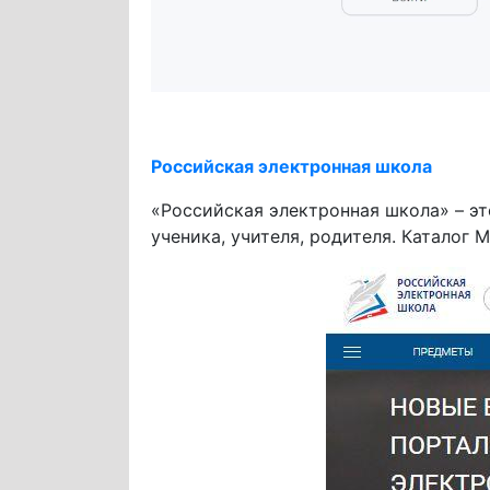
Российская электронная школа
«Российская электронная школа» – э
ученика, учителя, родителя. Каталог