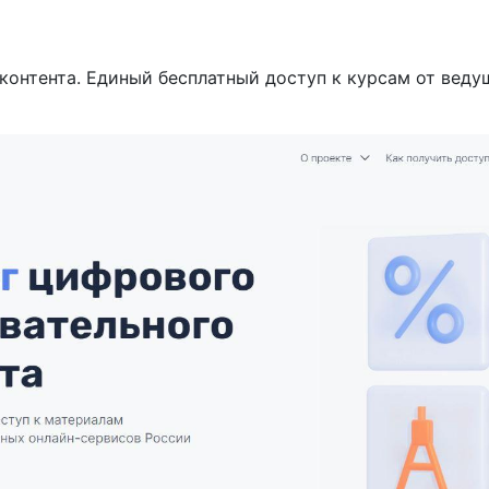
 контента. Единый бесплатный доступ к курсам от вед