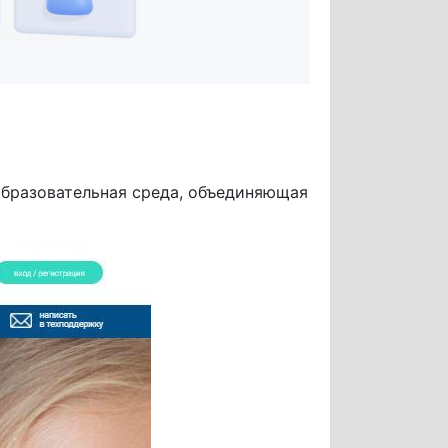
образовательная среда, объединяющая