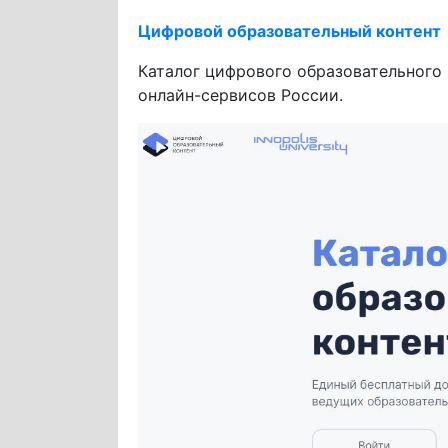
Цифровой образовательный контент
Каталог цифрового образовательного
онлайн-сервисов России.