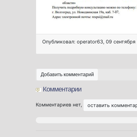
Опубликовал: operator63
,
09 сентября
Добавить комментарий
Комментарии
Комментариев нет,
оставить коммента