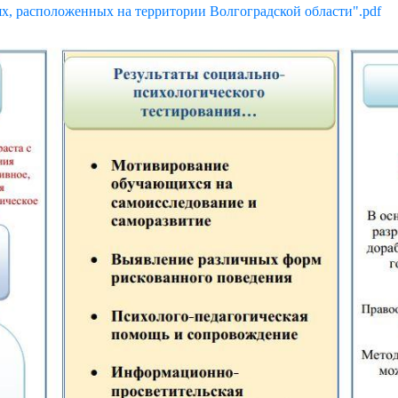
х, расположенных на территории Волгоградской области".pdf