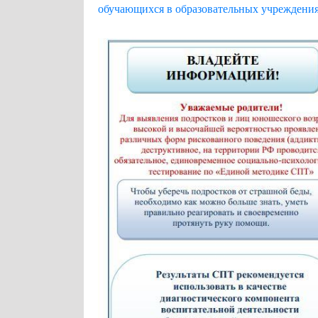
обучающихся в образовательных учреждения